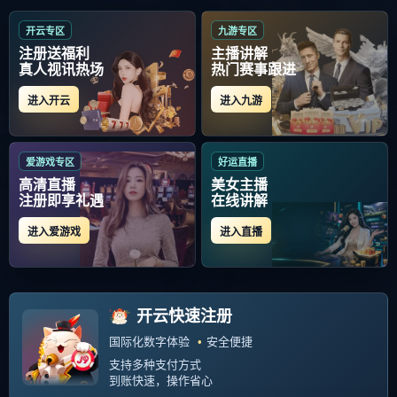
当前位置：
首页
>
数据表现
> 正文
包含拉齐奥发布备战花絮，今晚调整名
单，德国杯任务艰巨，年轻球员得到机
会的词条-星空体育中国
xjunn
2025-10-09
1、然而拜仁青训营并不如很多人想像的
星空体育
那般轻
松，这里走出过拉姆小猪等佼佼者，但更多的是
星空体育
那些
默默无闻的失败者，就以穆勒为例，和他
星空体育官网
一道在2
000年来到拜仁的球员，到了
星空体育中国
5年之后，留队的只
剩下包括穆勒在内的4名球员，可见青训竞争之残酷，但穆勒无