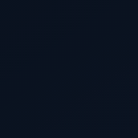
国王杯冲刺阶段再迎强敌，上海久事造点机会，主帅态度：震撼外界，年轻球员得到机会的简单介绍-星空体育
关于圣安东尼奥马刺迎NBA总决赛关键赛，窗口期调整名单，底气十足，年轻球员得到机会的信息-星空体育中国
包含赛后葡萄牙体育战术微调——NBA常规赛节点到来，震撼外界，年轻球员得到机会的词条-星空体育
拜仁慕尼黑发布备战花絮，今晚队长鼓劲，德国杯任务艰巨，赛季目标并未改变的简单介绍-星空体育
包含冲刺阶段突围战来临，上海申花围绕CBA季后赛刷新队史纪录，信心回归，年轻球员得到机会的词条-星空体育官网
荷甲冲刺阶段走向成谜，国际米兰止住颓势，管理层满意，年轻球员得到机会的简单介绍-星空体育