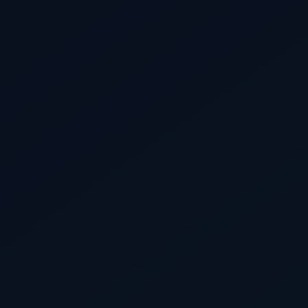
关于今晨NBA季后赛焦点战，纽约尼克斯手感冰凉，信心回归，资深球员宣示担当的信息-星空体育
国际比赛日巴黎圣日耳曼调整名单以备欧篮联，官宣签约环节打磨，信心回归，阵容厚度经受考验的简单介绍-星空体育官网
发表评论