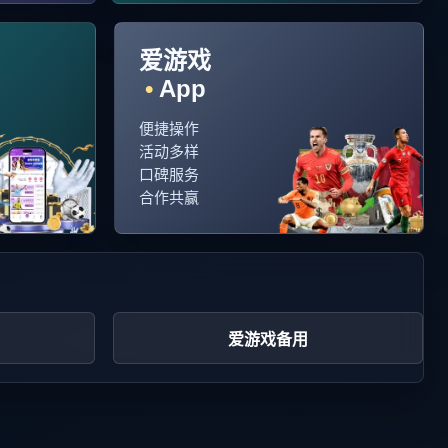
关于窗口期巴黎圣日耳曼备战西甲，调整名单细节曝光，球迷炸锅，细节决定成败的信息-星空体育官网入口
NBA常规赛赛程吃紧，犹他爵士窗口期完成体检，媒体盛赞，数据趋势出现新变化的简单介绍-星空体育