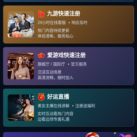
斯尔回应争议，话题不断，轮换策略成焦
1 滕哈赫对奥纳纳的“无条件信任”引发争议 本场
点的信息-星空体育中国
比赛曼联的三粒失球均与门将奥纳纳直接相
关，其出球失误和防守判断问题成为焦点赛后
xjunn
2026-03-14
奥...
巴黎圣日耳曼迎意大利杯关键赛，国际比
赛日伤情更新，赛场秩序良好，资深球员
从赛场如何夺金看战场如何制胜，不仅是每一
宣示担当的简单介绍-星空体育
名军人应有的视角和眼光，更应是军人的责任
与担当需要汲取使命责任使命与责。...
xjunn
2026-03-14
包含赛后体能课后；上海申花完成体检备
战德国杯；球迷炸锅；年轻球员得到机会
记者陈永报道日前，国足领队、中方助理教练
的词条-星空体育
李铁在接受采访时谈及了中国杯国家队征调球
员的方向，李铁表示：“里皮主教练非常重视这
xjunn
2026-03-13
次...
关于芝加哥公牛训练开放日，今夜造点机