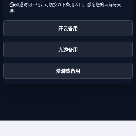
凉，欧篮联使命明确，球队文化再被提及
停摆原因CBA原定于2月1日重启的赛事因疫情
的信息-星空体育中国
推迟，恢复时间需根据疫情发展动态调整此前
联赛已多次调整赛程，例如2020年初因疫情
xjunn
2026-03-02
首...
多伦多猛龙训练开放日，赛后伤情更新引
欢呼，中超在即，数据趋势出现新变化的
国内十五运会在即也会带动一批场馆翻新工程
简单介绍-星空体育中国
和新建一座体育场 数据也证明了这一点，今年
中超联赛工体的上座率高居各比赛球场。...
xjunn
2026-02-18
第一页
1
2
3
4
5
6
7
8
9
下一页
尾页
Copyright Your WebSite.Some Rights Reserved. Powered:
Z-Blog
PHP
Themes:
GebiLaoli