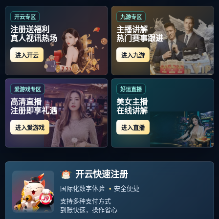
当前位置：
首页
>
五大联赛
> 正文
包含今晨欧联焦点战，广东宏远单刀错
失，震撼外界，身体对抗强度拉满的词
条-星空体育官网入口
xjunn
2026-03-15
1、广东宏远29连胜赢北京北京时间7月26日消息，201920
赛季CBA 201920赛季英超第38轮一场焦点战在皇权球场展开争
夺，曼联客。