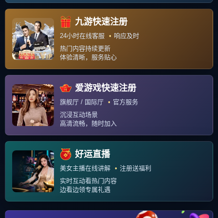
维埃拉闹得不可开交。