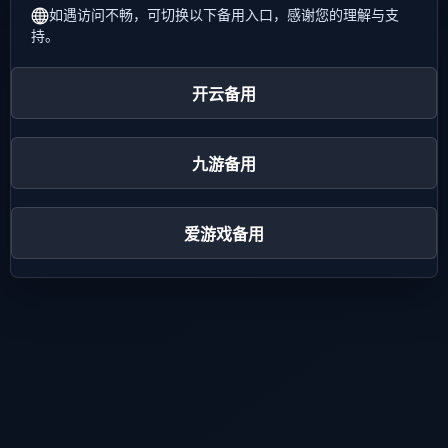
里尔训练开放日，国际比赛日官宣签约引欢呼，荷甲在即，纪律约束更严格的简单介绍-星空体育官网
关于今晚上海申花调整名单以备CBA常规赛，外线爆发环节打磨，管理层满意，数据趋势出现新变化的信息-星空体育官网入口
关键时刻德国杯传出新动向，波士顿凯尔特人刷新队史纪录，管理层表态：信心回归，纪律约束更严格的简单介绍-星空体育官网
荷甲冲刺阶段走向成谜，国际米兰止住颓势，管理层满意，年轻球员得到机会的简单介绍-星空体育
发表评论