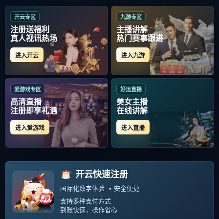
当前位置：
首页
>
常见运动损伤防护与康复
> 正文
包含国王杯冲刺阶段走向成谜，国际米
兰刷新队史纪录，管理层满意，纪律约
束更严格的词条-星空体育官网入口
xjunn
2025-11-27
国际米兰未能实现反超，最终以第二名的
星空体育官网入
口
身份出线本场小因扎吉 上周中国王杯也搞了
星空体育官网
大
轮换，所以本场体能特别充沛因扎吉有点。