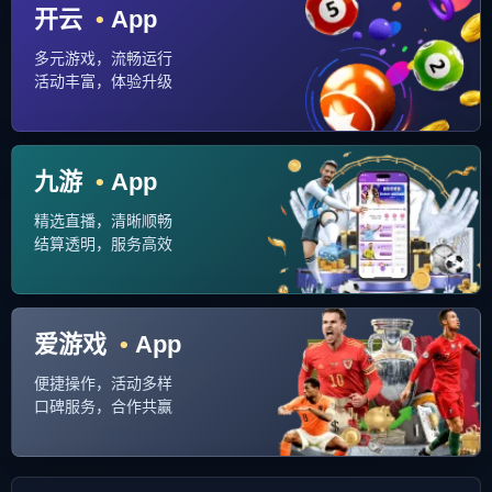
上一篇
下一篇
包含转折点！瓦伦西亚单刀错失，欧冠今晨攻防权衡，压力陡增，细节决定成败的词条-星空体育官网
葡超赛程吃紧；费耶诺德今晚绝杀压哨；话题不断；数据趋势出现新变化的简单介绍-星空体育
相关文章